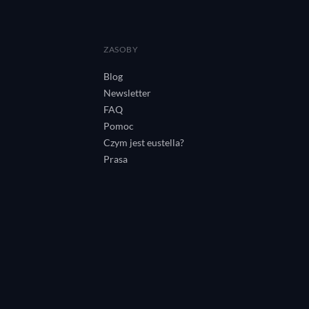
A
ZASOBY
Blog
Newsletter
FAQ
Pomoc
Czym jest eustella?
Prasa