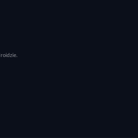
roidzie.