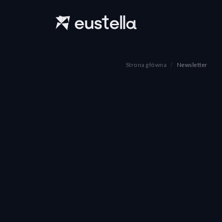
Strona główna
Newsletter