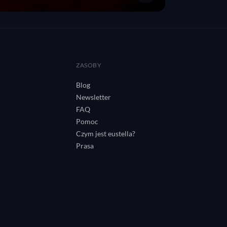
A
ZASOBY
Blog
Newsletter
FAQ
Pomoc
Czym jest eustella?
Prasa