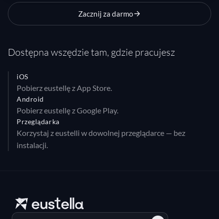
Zacznij za darmo
Dostępna wszędzie tam, gdzie pracujesz
iOS
Pobierz eustellę z App Store.
Android
Pobierz eustellę z Google Play.
Przeglądarka
Korzystaj z eustelli w dowolnej przeglądarce — bez
instalacji.