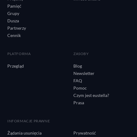
Pamięć
Grupy
Dusza
Partnerzy
Cennik
PLATFORMA
ZASOBY
Przegląd
Blog
Newsletter
FAQ
Pomoc
Czym jest eustella?
Prasa
INFORMACJE PRAWNE
Żądania usunięcia
Prywatność