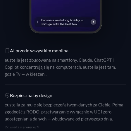
AI przede wszystkim mobilna
eustella jest zbudowana na smartfony. Claude, ChatGPT i
Copilot koncentrują się na komputerach. eustella jest tam,
gdzie Ty — w kieszeni.
Bezpieczna by design
eustella zajmuje się bezpieczeństwem danych za Ciebie. Pełna
zgodność z RODO, przetwarzanie wyłącznie w UE i zero
udostępniania danych — wbudowane od pierwszego dnia.
Dowiedz się więcej