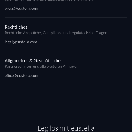
press@eustella.com
Rechtliches
Rechtliche Ansprüche, Compliance und regulatorische Fragen
legal@eustella.com
Allgemeines & Geschäftliches
Partnerschaften und alle weiteren Anfragen
office@eustella.com
Leg los mit eustella