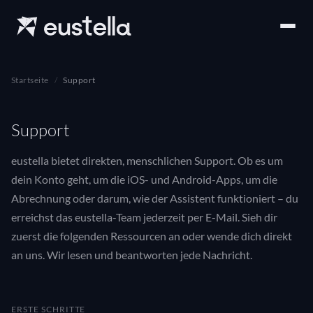
Startseite
Support
Support
eustella bietet direkten, menschlichen Support. Ob es um
dein Konto geht, um die iOS- und Android-Apps, um die
Abrechnung oder darum, wie der Assistent funktioniert – du
erreichst das eustella-Team jederzeit per E-Mail. Sieh dir
zuerst die folgenden Ressourcen an oder wende dich direkt
an uns. Wir lesen und beantworten jede Nachricht.
ERSTE SCHRITTE