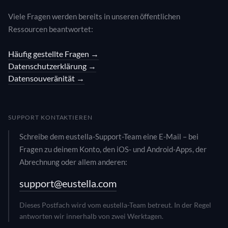
Viele Fragen werden bereits in unseren öffentlichen
Ressourcen beantwortet:
Häufig gestellte Fragen →
Datenschutzerklärung →
Datensouveränität →
SUPPORT KONTAKTIEREN
Schreibe dem eustella-Support-Team eine E-Mail – bei
Fragen zu deinem Konto, den iOS- und Android-Apps, der
Abrechnung oder allem anderen:
support@eustella.com
Dieses Postfach wird vom eustella-Team betreut. In der Regel
antworten wir innerhalb von zwei Werktagen.