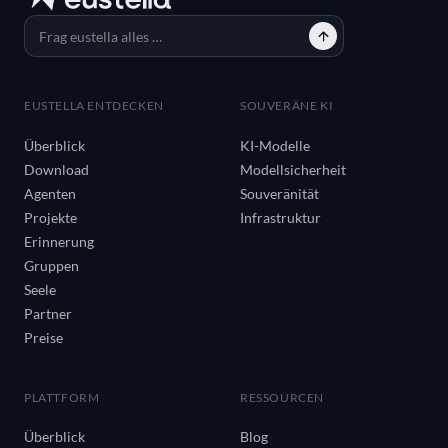
EUSTELLA ENTDECKEN
SOUVERÄNE KI
Überblick
KI-Modelle
Download
Modellsicherheit
Agenten
Souveränität
Projekte
Infrastruktur
Erinnerung
Gruppen
Seele
Partner
Preise
PLATTFORM
RESSOURCEN
Überblick
Blog