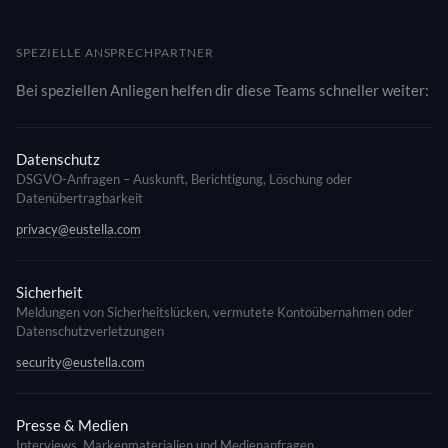
SPEZIELLE ANSPRECHPARTNER
Bei speziellen Anliegen helfen dir diese Teams schneller weiter:
Datenschutz
DSGVO-Anfragen – Auskunft, Berichtigung, Löschung oder
Datenübertragbarkeit
privacy@eustella.com
Sicherheit
Meldungen von Sicherheitslücken, vermutete Kontoübernahmen oder
Datenschutzverletzungen
security@eustella.com
Presse & Medien
Interviews, Markenmaterialien und Medienanfragen