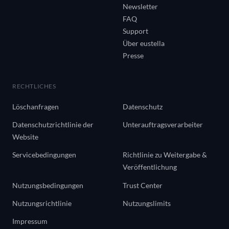
Newsletter
FAQ
Support
Über eustella
Presse
RECHTLICHES
Löschanfragen
Datenschutz
Datenschutzrichtlinie der
Unterauftragsverarbeiter
Website
Servicebedingungen
Richtlinie zu Weitergabe &
Veröffentlichung
Nutzungsbedingungen
Trust Center
Nutzungsrichtlinie
Nutzungslimits
Impressum