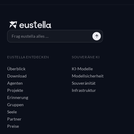
EUSTELLA ENTDECKEN
SOUVERÄNE KI
Überblick
KI-Modelle
Download
Modellsicherheit
Agenten
Souveränität
Projekte
Infrastruktur
Erinnerung
Gruppen
Seele
Partner
Preise