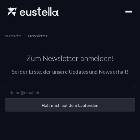
Startseite
Newsletter
Zum Newsletter anmelden!
Sei der Erste, der unsere Updates und News erhält!
Halt mich auf dem Laufenden