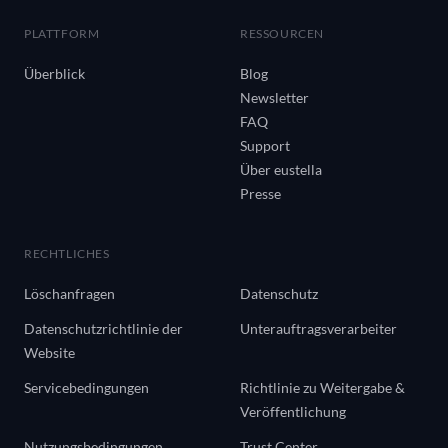
PLATTFORM
RESSOURCEN
Überblick
Blog
Newsletter
FAQ
Support
Über eustella
Presse
RECHTLICHES
Löschanfragen
Datenschutz
Datenschutzrichtlinie der
Unterauftragsverarbeiter
Website
Servicebedingungen
Richtlinie zu Weitergabe &
Veröffentlichung
Nutzungsbedingungen
Trust Center