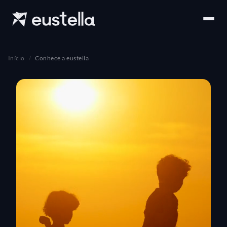
Início
Conhece a eustella