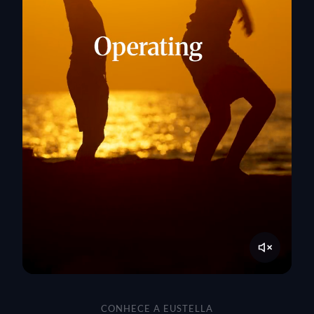
CONHECE A EUSTELLA