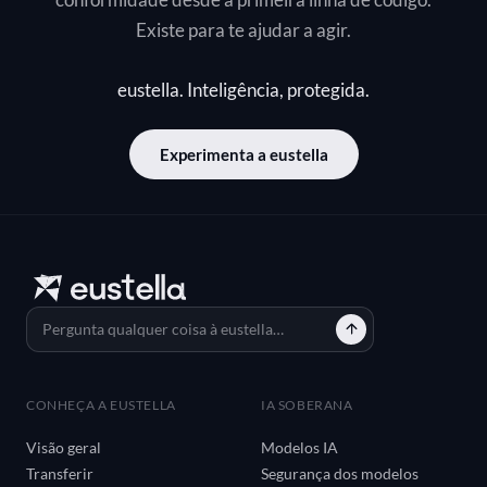
Existe para te ajudar a agir.
eustella. Inteligência, protegida.
Experimenta a eustella
CONHEÇA A EUSTELLA
IA SOBERANA
Visão geral
Modelos IA
Transferir
Segurança dos modelos