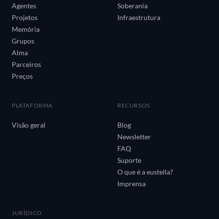
Agentes
Soberania
Projetos
Infraestrutura
Memória
Grupos
Alma
Parceiros
Preços
PLATAFORMA
RECURSOS
Visão geral
Blog
Newsletter
FAQ
Suporte
O que é a eustella?
Imprensa
JURÍDICO