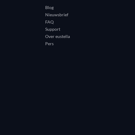
Blog
Nieuwsbrief
FAQ
Support
Over eustella
Pers