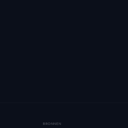
BRONNEN