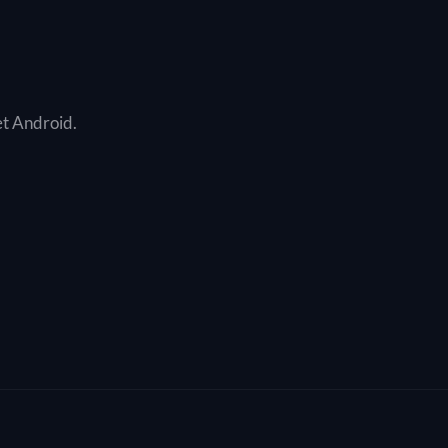
et Android.