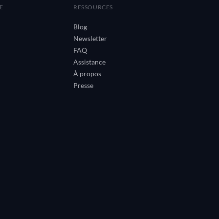
E
RESSOURCES
Blog
Newsletter
FAQ
Assistance
À propos
Presse