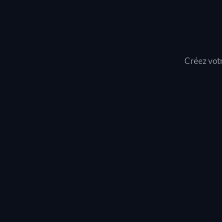
Créez votr