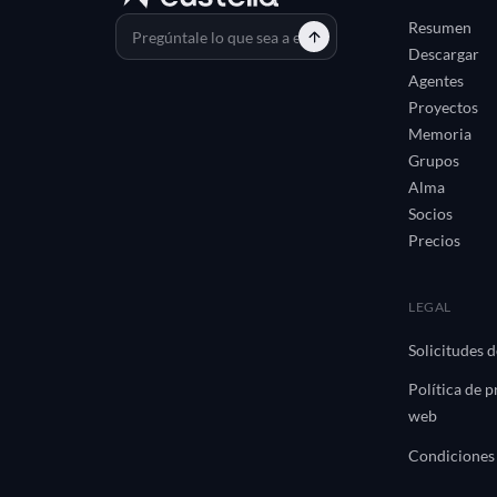
Resumen
Descargar
Agentes
Proyectos
Memoria
Grupos
Alma
Socios
Precios
LEGAL
Solicitudes 
Política de p
web
Condiciones 