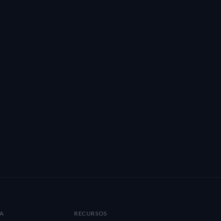
A
RECURSOS