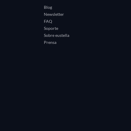
Blog
Newsletter
FAQ
Soporte
Sobre eustella
Prensa