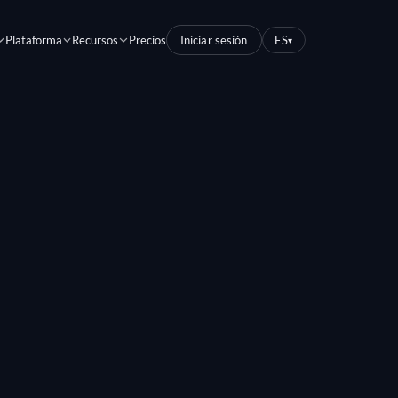
Plataforma
Recursos
Precios
Iniciar sesión
ES
▾